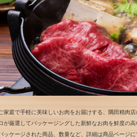
ご家庭で手軽に美味しいお肉をお届けする、隅田精肉店
ロが厳選してパッケージングした新鮮なお肉を鮮度の高
パッケージされた商品、数量など、詳細は商品ページに