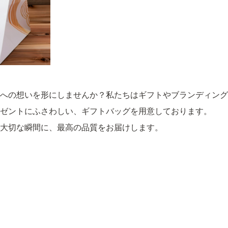
人への想いを形にしませんか？私たちはギフトやブランディン
ゼントにふさわしい、ギフトバッグを用意しております。
大切な瞬間に、最高の品質をお届けします。