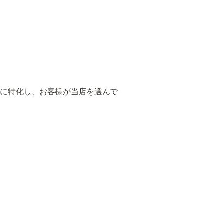
グに特化し、お客様が当店を選んで