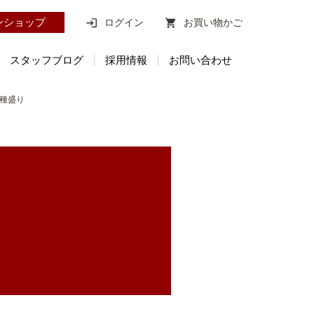
ン
ショップ
ログイン
お買い物かご
スタッフブログ
採用情報
お問い合わせ
3種盛り