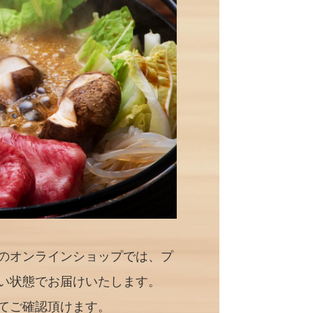
のオンラインショップでは、プ
い状態でお届けいたします。
てご確認頂けます。