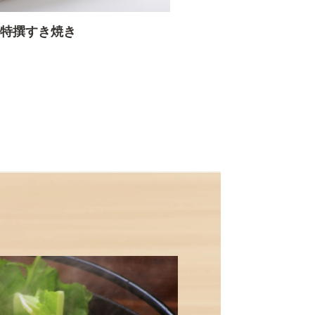
特撰すき焼き