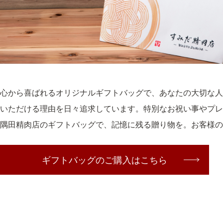
心から喜ばれるオリジナルギフトバッグで、あなたの大切な
いただける理由を日々追求しています。特別なお祝い事やプレ
隅田精肉店のギフトバッグで、記憶に残る贈り物を。お客様の
ギフトバッグのご購入はこちら