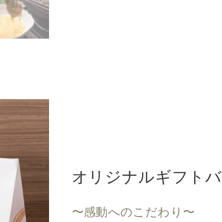
オリジナルギフトバ
〜感動へのこだわり〜