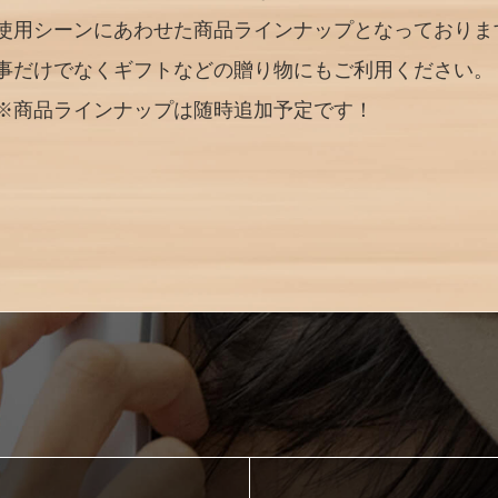
使用シーンにあわせた商品ラインナップとなっておりま
事だけでなくギフトなどの贈り物にもご利用ください。
※商品ラインナップは随時追加予定です！