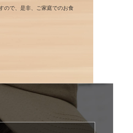
すので、是非、ご家庭でのお食